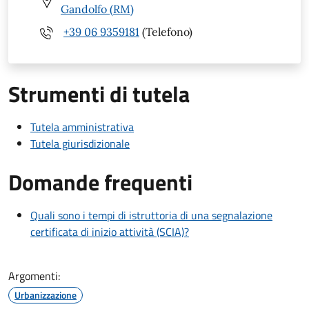
Gandolfo (RM)
+39 06 9359181
(Telefono)
Strumenti di tutela
Tutela amministrativa
Tutela giurisdizionale
Domande frequenti
Quali sono i tempi di istruttoria di una segnalazione
certificata di inizio attività (SCIA)?
Argomenti:
Urbanizzazione