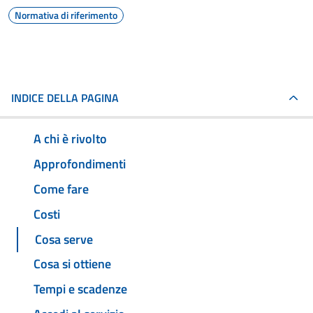
Normativa di riferimento
INDICE DELLA PAGINA
A chi è rivolto
Approfondimenti
Come fare
Costi
Cosa serve
Cosa si ottiene
Tempi e scadenze