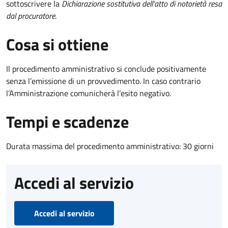
sottoscrivere la
Dichiarazione sostitutiva dell'atto di notorietà resa
dal procuratore
.
Cosa si ottiene
Il procedimento amministrativo si conclude positivamente
senza l’emissione di un provvedimento. In caso contrario
l’Amministrazione comunicherà l’esito negativo.
Tempi e scadenze
Durata massima del procedimento amministrativo: 30 giorni
Accedi al servizio
Accedi al servizio