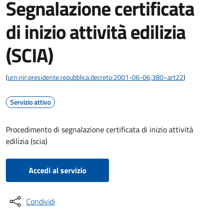
Segnalazione certificata
di inizio attività edilizia
(SCIA)
(
urn:nir:presidente.repubblica:decreto:2001-06-06;380~art22
)
Servizio attivo
Procedimento di segnalazione certificata di inizio attività
edilizia (scia)
Accedi al servizio
Condividi