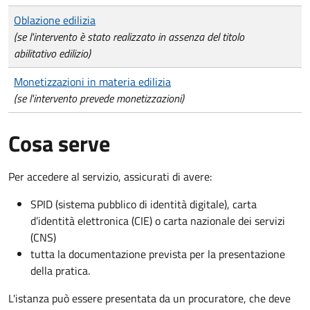
Oblazione edilizia
(se l'intervento è stato realizzato in assenza del titolo
abilitativo edilizio)
Monetizzazioni in materia edilizia
(se l'intervento prevede monetizzazioni)
Cosa serve
Per accedere al servizio, assicurati di avere:
SPID (sistema pubblico di identità digitale), carta
d’identità elettronica (CIE) o carta nazionale dei servizi
(CNS)
tutta la documentazione prevista per la presentazione
della pratica.
L'istanza può essere presentata da un procuratore, che deve