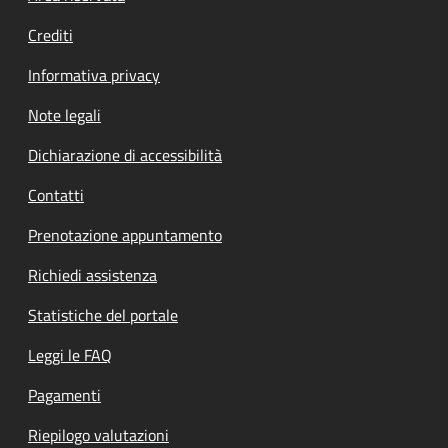
Crediti
Informativa privacy
Note legali
Dichiarazione di accessibilità
Contatti
Prenotazione appuntamento
Richiedi assistenza
Statistiche del portale
Leggi le FAQ
Pagamenti
Riepilogo valutazioni