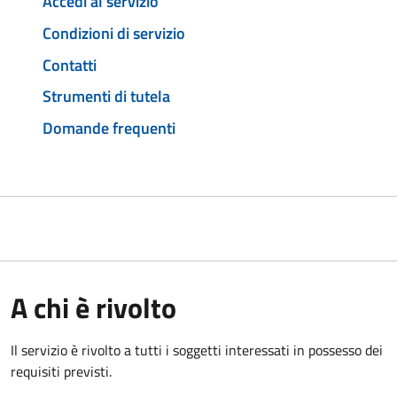
Accedi al servizio
Condizioni di servizio
Contatti
Strumenti di tutela
Domande frequenti
A chi è rivolto
Il servizio è rivolto a tutti i soggetti interessati in possesso dei
requisiti previsti.