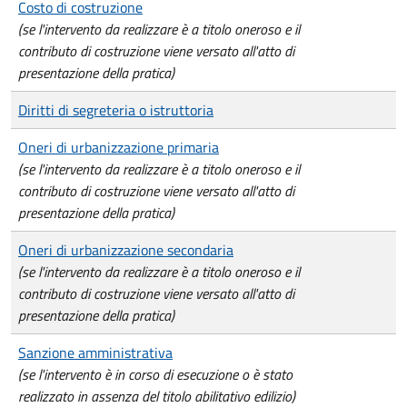
Costo di costruzione
(se l'intervento da realizzare è a titolo oneroso e il
contributo di costruzione viene versato all'atto di
presentazione della pratica)
Diritti di segreteria o istruttoria
Oneri di urbanizzazione primaria
(se l'intervento da realizzare è a titolo oneroso e il
contributo di costruzione viene versato all'atto di
presentazione della pratica)
Oneri di urbanizzazione secondaria
(se l'intervento da realizzare è a titolo oneroso e il
contributo di costruzione viene versato all'atto di
presentazione della pratica)
Sanzione amministrativa
(se l'intervento è in corso di esecuzione o è stato
realizzato in assenza del titolo abilitativo edilizio)