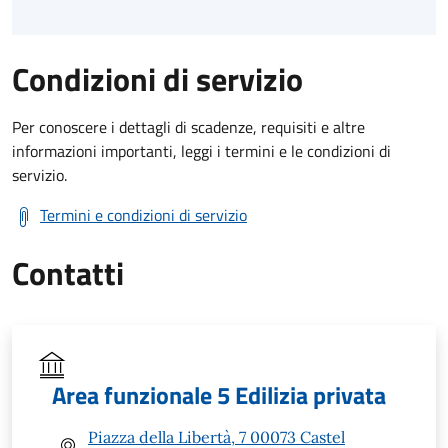
Condizioni di servizio
Per conoscere i dettagli di scadenze, requisiti e altre
informazioni importanti, leggi i termini e le condizioni di
servizio.
Termini e condizioni di servizio
Contatti
Area funzionale 5 Edilizia privata
Piazza della Libertà, 7 00073 Castel