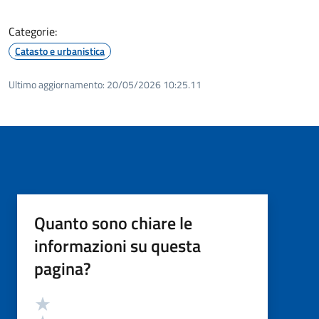
Categorie:
Catasto e urbanistica
Ultimo aggiornamento:
20/05/2026 10:25.11
Quanto sono chiare le
informazioni su questa
pagina?
Valutazione
Valuta 5 stelle su 5