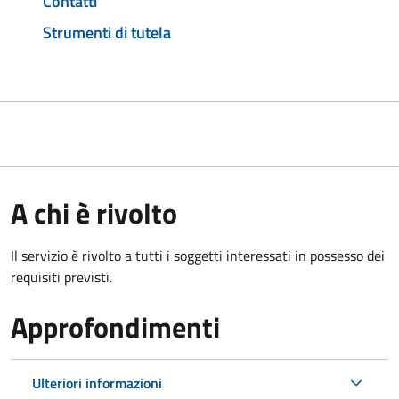
Contatti
Strumenti di tutela
A chi è rivolto
Il servizio è rivolto a tutti i soggetti interessati in possesso dei
requisiti previsti.
Approfondimenti
Ulteriori informazioni