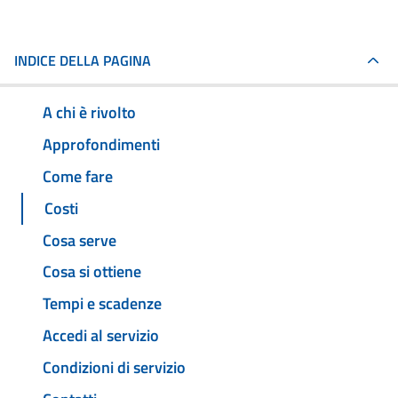
INDICE DELLA PAGINA
A chi è rivolto
Approfondimenti
Come fare
Costi
Cosa serve
Cosa si ottiene
Tempi e scadenze
Accedi al servizio
Condizioni di servizio