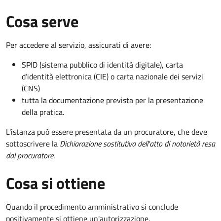
Cosa serve
Per accedere al servizio, assicurati di avere:
SPID (sistema pubblico di identità digitale), carta
d’identità elettronica (CIE) o carta nazionale dei servizi
(CNS)
tutta la documentazione prevista per la presentazione
della pratica.
L'istanza può essere presentata da un procuratore, che deve
sottoscrivere la
Dichiarazione sostitutiva dell'atto di notorietà resa
dal procuratore
.
Cosa si ottiene
Quando il procedimento amministrativo si conclude
positivamente si ottiene un'autorizzazione.