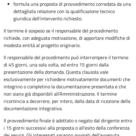
formula una proposta di provvedimento corredata da una
dettagliata relazione con la qualificazione tecnico
giuridica dell’intervento richiesto.
Il termine è sospeso se il responsabile del procedimento
richiede, con adeguata motivazione, di apportare modifiche di
modesta entità al progetto originario.
Il responsabile del procedimento può interrompere il termine
di 45 giorni, una sola volta, ed entro 15 giorni dalla
presentazione della domanda. Questa clausola vale
esclusivamente per richiedere motivatamente documenti che
integrino o completino la documentazione presentata e che
non siano già disponibili all'Amministrazione. Il termine
ricomincia a decorrere, per intero, dalla data di ricezione della
documentazione integrativa.
Il provvedimento finale è adottato o negato dal dirigente entro
i 15 giorni successivi alla proposta o all'esito della conferenza
dei servizi. Gli interessati saranno avvisati dell'avvenuta