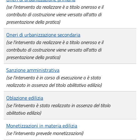
(se l'intervento da realizzare è a titolo oneroso e il
contributo di costruzione viene versato all'atto di
presentazione della pratica)
Oneri di urbanizzazione secondaria
(se l'intervento da realizzare è a titolo oneroso e il
contributo di costruzione viene versato all'atto di
presentazione della pratica)
Sanzione amministrativa
(se l'intervento è in corso di esecuzione o è stato
realizzato in assenza del titolo abilitativo edilizio)
Oblazione edilizia
(se l'intervento è stato realizzato in assenza del titolo
abilitativo edilizio)
Monetizzazioni in materia edilizia
(se l'intervento prevede monetizzazioni)