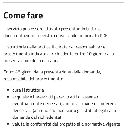
Come fare
Il servizio può essere attivato presentando tutta la
documentazione prevista, consultabile in formato PDF.
L'istruttoria della pratica è curata dal responsabile del
procedimento indicato al richiedente entro 10 giorni dalla
presentazione della domanda.
Entro 45 giorni dalla presentazione della domanda, il
responsabile del procedimento:
cura l’istruttoria
acquisisce i prescritti pareri o atti di assenso
eventualmente necessari, anche attraverso conferenza
dei servizi (a meno che non siano già stati allegati alla
domanda dal richiedente)
valuta la conformità del progetto alla normativa vigente