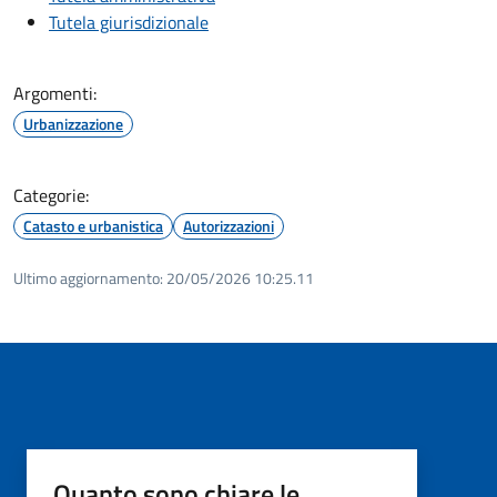
Tutela giurisdizionale
Argomenti:
Urbanizzazione
Categorie:
Catasto e urbanistica
Autorizzazioni
Ultimo aggiornamento:
20/05/2026 10:25.11
Quanto sono chiare le