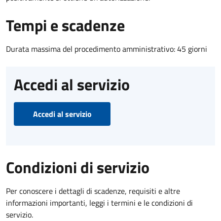
Tempi e scadenze
Durata massima del procedimento amministrativo: 45 giorni
Accedi al servizio
Accedi al servizio
Condizioni di servizio
Per conoscere i dettagli di scadenze, requisiti e altre
informazioni importanti, leggi i termini e le condizioni di
servizio.